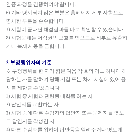
인증 과정을 진행하여야 합니다.
6) 기타 명시되지 않은 부분은 홈페이지 세부 사항으로
명시한 부분을 준수합니다.
7) 시험이 끝나면 채점결과를 바로 확인할 수 있습니다.
8) 시험문제는 저작권의 보호를 받으므로 외부로 유출하
거나 복제 사용을 금합니다.
2. 부정행위자의 기준
※ 부정행위를 한 자라 함은 다음 각 호의 어느 하나에 해
당하는 자를 말하며 당해 시험 또는 차기 시험에 있어 응
시를 제한할 수 있습니다.
1) 시험 중 시험과 관련된 대화를 하는 자
2) 답안지를 교환하는 자
3) 시험 중에 다른 수검자의 답안지 또는 문제지를 엿보
고 답안지를 작성한 자
4) 다른 수검자를 위하여 답안등을 알려주거나 엿보게