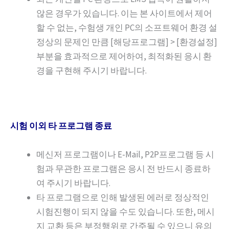
않은 경우가 있습니다. 이는 본 사이트에서 제어
할 수 없는, 수험생 개인 PC의 소프트웨어 환경 설
정상의 문제인 만큼 [해당프로그램] > [환경설정]
부분을 효과적으로 제어하여, 최적화된 응시 환
경을 구현해 주시기 바랍니다.
시험 이외 타 프로그램 종료
메신저 프로그램이나 E-Mail, P2P프로그램 등 시
험과 무관한 프로그램은 응시 전 반드시 종료하
여 주시기 바랍니다.
타 프로그램으로 인해 발생된 에러로 정상적인
시험진행이 되지 않을 수도 있습니다. 또한, 메시
지 교환 등은 부정행위로 간주될 수 있으니 유의