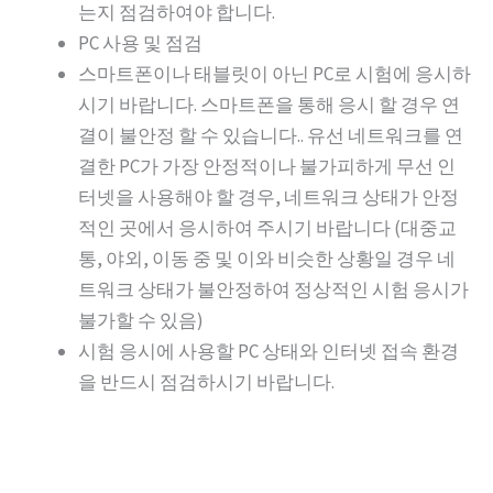
는지 점검하여야 합니다.
PC 사용 및 점검
스마트폰이나 태블릿이 아닌 PC로 시험에 응시하
시기 바랍니다. 스마트폰을 통해 응시 할 경우 연
결이 불안정 할 수 있습니다.. 유선 네트워크를 연
결한 PC가 가장 안정적이나 불가피하게 무선 인
터넷을 사용해야 할 경우, 네트워크 상태가 안정
적인 곳에서 응시하여 주시기 바랍니다 (대중교
통, 야외, 이동 중 및 이와 비슷한 상황일 경우 네
트워크 상태가 불안정하여 정상적인 시험 응시가
불가할 수 있음)
시험 응시에 사용할 PC 상태와 인터넷 접속 환경
을 반드시 점검하시기 바랍니다.