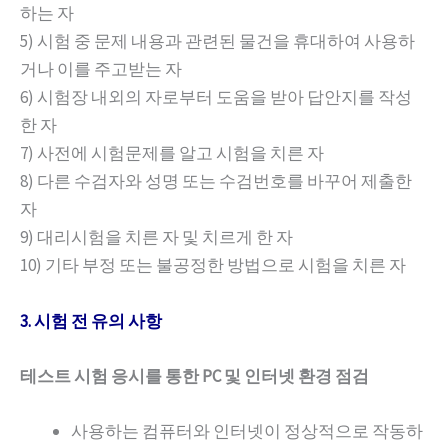
하는 자
5) 시험 중 문제 내용과 관련된 물건을 휴대하여 사용하
거나 이를 주고받는 자
6) 시험장 내외의 자로부터 도움을 받아 답안지를 작성
한 자
7) 사전에 시험문제를 알고 시험을 치른 자
8) 다른 수검자와 성명 또는 수검번호를 바꾸어 제출한
자
9) 대리시험을 치른 자 및 치르게 한 자
10) 기타 부정 또는 불공정한 방법으로 시험을 치른 자
3. 시험 전 유의 사항
테스트
시험
응시를
통한
PC
및
인터넷
환경
점검
사용하는 컴퓨터와 인터넷이 정상적으로 작동하