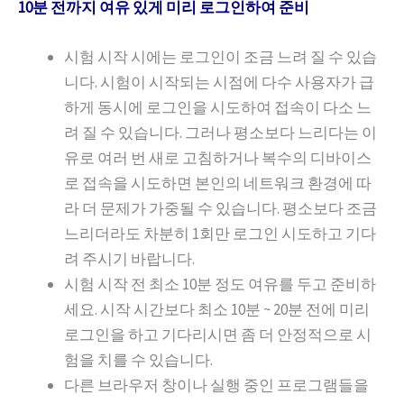
10분 전까지 여유 있게 미리 로그인하여 준비
시험 시작 시에는 로그인이 조금 느려 질 수 있습
니다. 시험이 시작되는 시점에 다수 사용자가 급
하게 동시에 로그인을 시도하여 접속이 다소 느
려 질 수 있습니다. 그러나 평소보다 느리다는 이
유로 여러 번 새로 고침하거나 복수의 디바이스
로 접속을 시도하면 본인의 네트워크 환경에 따
라 더 문제가 가중될 수 있습니다. 평소보다 조금
느리더라도 차분히 1회만 로그인 시도하고 기다
려 주시기 바랍니다.
시험 시작 전 최소 10분 정도 여유를 두고 준비하
세요. 시작 시간보다 최소 10분 ~ 20분 전에 미리
로그인을 하고 기다리시면 좀 더 안정적으로 시
험을 치를 수 있습니다.
다른 브라우저 창이나 실행 중인 프로그램들을