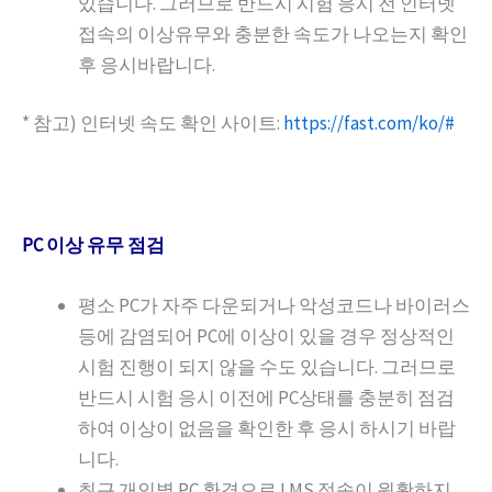
있습니다. 그러므로 반드시 시험 응시 전 인터넷
접속의 이상유무와 충분한 속도가 나오는지 확인
후 응시바랍니다.
* 참고) 인터넷 속도 확인 사이트:
https://fast.com/ko/#
PC 이상 유무 점검
평소 PC가 자주 다운되거나 악성코드나 바이러스
등에 감염되어 PC에 이상이 있을 경우 정상적인
시험 진행이 되지 않을 수도 있습니다. 그러므로
반드시 시험 응시 이전에 PC상태를 충분히 점검
하여 이상이 없음을 확인한 후 응시 하시기 바랍
니다.
최근 개인별 PC 환경으로 LMS 접속이 원활하지