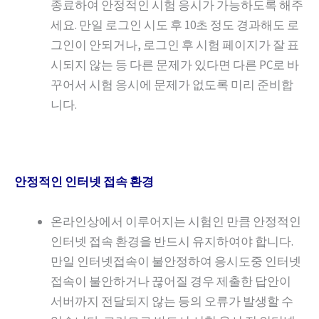
종료하여 안정적인 시험 응시가 가능하도록 해주
세요. 만일 로그인 시도 후 10초 정도 경과해도 로
그인이 안되거나, 로그인 후 시험 페이지가 잘 표
시되지 않는 등 다른 문제가 있다면 다른 PC로 바
꾸어서 시험 응시에 문제가 없도록 미리 준비합
니다.
안정적인 인터넷 접속 환경
온라인상에서 이루어지는 시험인 만큼 안정적인
인터넷 접속 환경을 반드시 유지하여야 합니다.
만일 인터넷접속이 불안정하여 응시도중 인터넷
접속이 불안하거나 끊어질 경우 제출한 답안이
서버까지 전달되지 않는 등의 오류가 발생할 수