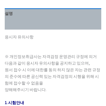
설명
시험
응시자 유의사항
※ 개인정보취급사는 자격검정 운영관리 규정에 의거
다음과 같이 응시자 유의사항을 공지하고 있으며,
원서 접수 시 이에 대한를 동의 하지 않은 자는 관련 규정
의 준수에 따른 공신력 있는 자격검정의 시행을 위해 시
험에 접수할 수 없음을
양해해주시기 바랍니다.
1. 시험안내