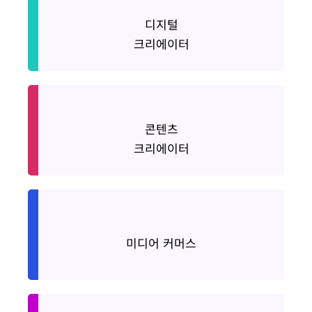
디지털
Digital Creator
크리에이터
콘텐츠
Contents Creator
크리에이터
Media Commerce
미디어 커머스