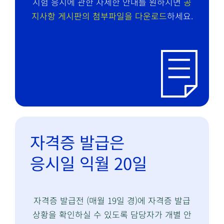
시험 응시에 관한 자세한 안내를 원하시면
공
지사항 게시판의 첨부파일을 다운로드
하세요.
자격증 발급은
응시일 익월 20일
자격증 발급전 (매월 19일 경)에 자격증 발급
상황을 확인하실 수 있도록 담당자가 개별 안