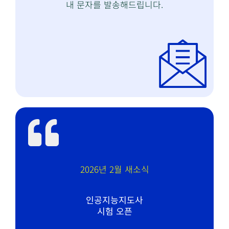
내 문자를 발송해드립니다.
2026년 2월 새소식
인공지능지도사
시험 오픈