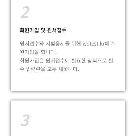
2
회원가입 및 원서접수
원서접수와 시험응시를 위해 isotest.kr에 회
원가입을 합니다.
회원가입은 원서접수에 필요한 양식으로 필
수 입력란을 모두 채웁니다.
3