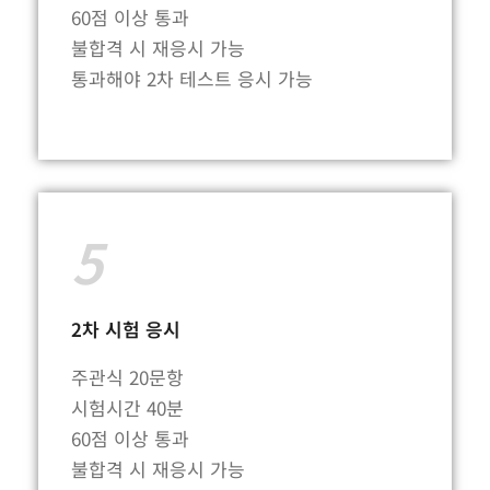
60점 이상 통과
불합격 시 재응시 가능
통과해야 2차 테스트 응시 가능
5
2차 시험 응시
주관식 20문항
시험시간 40분
60점 이상 통과
불합격 시 재응시 가능