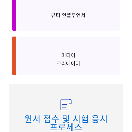
Beauty Influencer
뷰티 인플루언서
미디어
Media Creator
크리에이터
원서 접수 및 시험 응시
프로세스