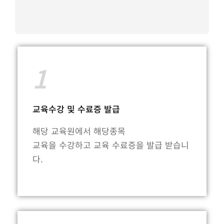
1
교육수강 및 수료증 발급
해당 교육원에서 해당종목
교육을 수강하고 교육 수료증을 발급 받습니
다.