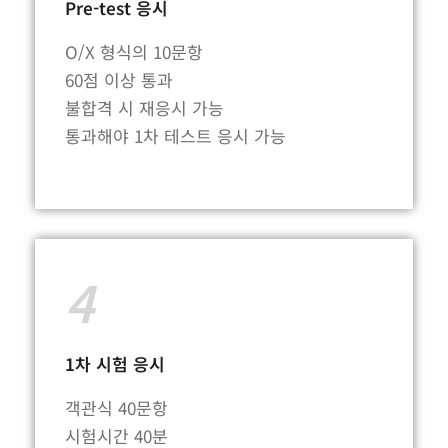
Pre-test 응시
O/X 형식의 10문항
60점 이상 통과
불합격 시 재응시 가능
통과해야 1차 테스트 응시 가능
4
1차 시험 응시
객관식 40문항
시험시간 40분