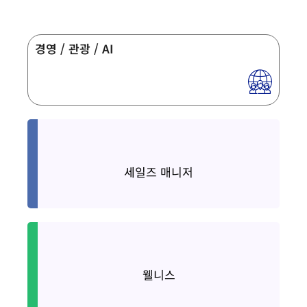
경영 / 관광 / AI
Sale Manager
세일즈 매니저
Wellness
웰니스