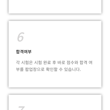
6
합격여부
각 시험은 시험 완료 후 바로 점수와 합격 여
부를 팝업창으로 확인할 수 있습니다.
7