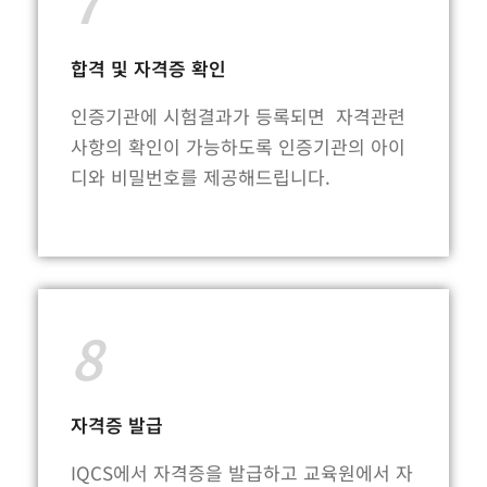
합격 및 자격증 확인
인증기관에 시험결과가 등록되면 자격관련
사항의 확인이 가능하도록 인증기관의 아이
디와 비밀번호를 제공해드립니다.
8
자격증 발급
IQCS에서 자격증을 발급하고 교육원에서 자