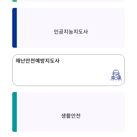
AI Instructor
인공지능지도사
재난안전예방지도사
Life Safety
생활안전