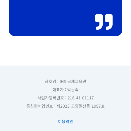
상호명 : IHS 국제교육원
대표자 : 박문숙
사업자등록번호 : 216-41-01117
통신판매업번호 : 제2023-고양일산동-1997호
이용약관