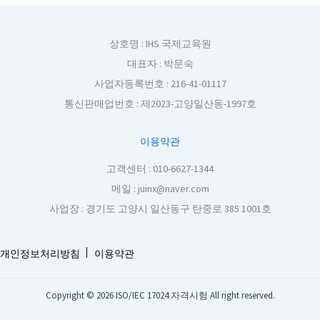
상호명 : IHS 국제교육원
대표자 : 박문숙
사업자등록번호 : 216-41-01117
통신판매업번호 : 제2023-고양일산동-1997호
이용약관
고객센터 : 010-6627-1344
메일 : juinx@naver.com
사업장 : 경기도 고양시 일산동구 탄중로 385 1001호
개인정보처리방침
이용약관
Copyright © 2026 ISO/IEC 17024 자격시험 All right reserved.