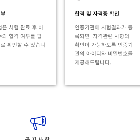
여부
합격 및 자격증 확인
험은 시험 완료 후 바
인증기관에 시험결과가 등
수와 합격 여부를 팝
록되면 자격관련 사항의
로 확인할 수 있습니
확인이 가능하도록 인증기
관의 아이디와 비밀번호를
제공해드립니다.
공지사항