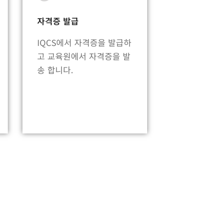
자격증 발급
IQCS에서 자격증을 발급하
고 교육원에서 자격증을 발
송 합니다.