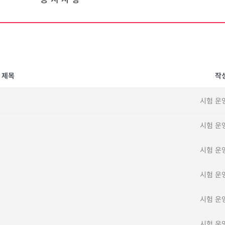
제목
작
시험 운
시험 운
시험 운
시험 운
시험 운
시험 운