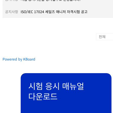
공지사항
ISO/IEC 17024 세일즈 매니저 자격시험 공고
Powered by KBoard
시험 응시 매뉴얼
다운로드