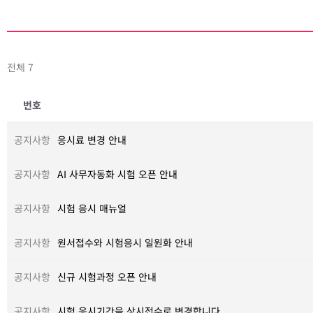
전체 7
번호
공지사항
응시료 변경 안내
공지사항
AI 사무자동화 시험 오픈 안내
공지사항
시험 응시 매뉴얼
공지사항
원서접수와 시험응시 일원화 안내
공지사항
신규 시험과정 오픈 안내
공지사항
시험 응시기간을 상시접수로 변경합니다.