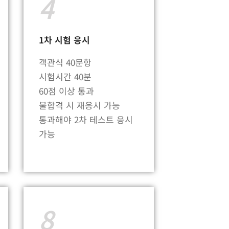
4
1차 시험 응시
객관식 40문항
시험시간 40분
60점 이상 통과
불합격 시 재응시 가능
통과해야 2차 테스트 응시
가능
8