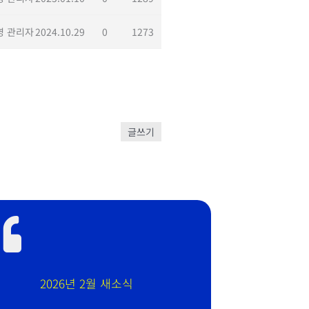
영 관리자
2024.10.29
0
1273
글쓰기
2026년 2월 새소식