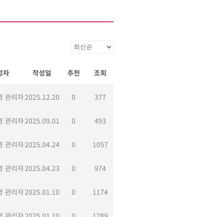
성자
작성일
추천
조회
영 관리자
2025.12.20
0
377
영 관리자
2025.09.01
0
493
영 관리자
2025.04.24
0
1057
영 관리자
2025.04.23
0
974
영 관리자
2025.01.10
0
1174
영 관리자
2025.01.10
0
1289