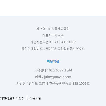
상호명 : IHS 국제교육원
대표자 : 박문숙
사업자등록번호 : 216-41-01117
통신판매업번호 : 제2023-고양일산동-1997호
이용약관
고객센터 : 010-6627-1344
메일 : juinx@naver.com
사업장 : 경기도 고양시 일산동구 탄중로 385 1001호
개인정보처리방침
이용약관